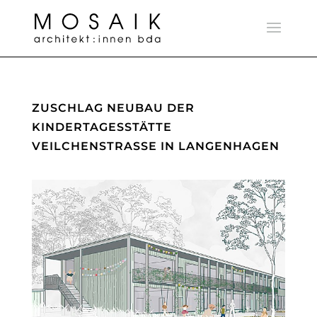
ZUSCHLAG NEUBAU DER
KINDERTAGESSTÄTTE
VEILCHENSTRASSE IN LANGENHAGEN