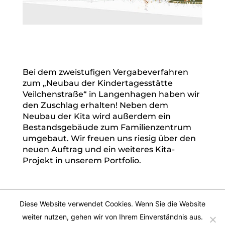
Bei dem zweistufigen Vergabeverfahren
zum „Neubau der Kindertagesstätte
Veilchenstraße“ in Langenhagen haben wir
den Zuschlag erhalten! Neben dem
Neubau der Kita wird außerdem ein
Bestandsgebäude zum Familienzentrum
umgebaut. Wir freuen uns riesig über den
neuen Auftrag und ein weiteres Kita-
Projekt in unserem Portfolio.
Diese Website verwendet Cookies. Wenn Sie die Website
weiter nutzen, gehen wir von Ihrem Einverständnis aus.