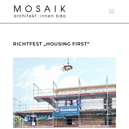
RICHTFEST „HOUSING FIRST“