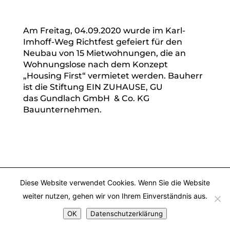
Am Freitag, 04.09.2020 wurde im Karl-
Imhoff-Weg Richtfest gefeiert für den
Neubau von 15 Mietwohnungen, die an
Wohnungslose nach dem Konzept
„Housing First“ vermietet werden. Bauherr
ist die Stiftung EIN ZUHAUSE, GU
das
Gundlach GmbH & Co. KG
Bauunternehmen.
Diese Website verwendet Cookies. Wenn Sie die Website
weiter nutzen, gehen wir von Ihrem Einverständnis aus.
OK
Datenschutzerklärung