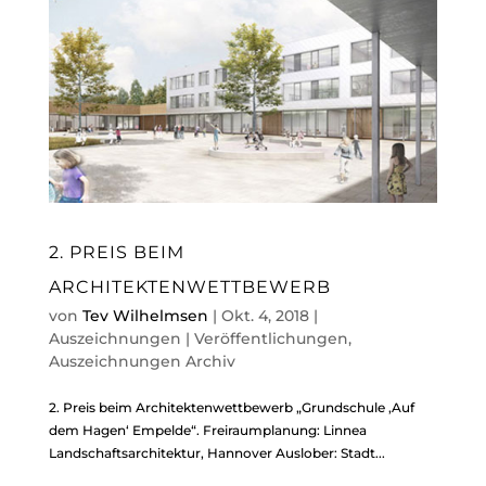
2. PREIS BEIM
ARCHITEKTENWETTBEWERB
von
Tev Wilhelmsen
|
Okt. 4, 2018
|
Auszeichnungen | Veröffentlichungen
,
Auszeichnungen Archiv
2. Preis beim Architektenwettbewerb „Grundschule ‚Auf
dem Hagen‘ Empelde“. Freiraumplanung: Linnea
Landschaftsarchitektur, Hannover Auslober: Stadt...