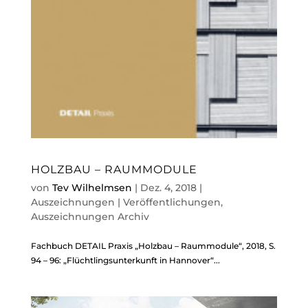
HOLZBAU – RAUMMODULE
von
Tev Wilhelmsen
|
Dez. 4, 2018
|
Auszeichnungen | Veröffentlichungen
,
Auszeichnungen Archiv
Fachbuch DETAIL Praxis „Holzbau – Raummodule“, 2018, S.
94 – 96: „Flüchtlingsunterkunft in Hannover“...