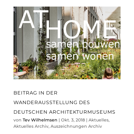
BEITRAG IN DER
WANDERAUSSTELLUNG DES
DEUTSCHEN ARCHITEKTURMUSEUMS
von
Tev Wilhelmsen
|
Okt. 3, 2018
|
Aktuelles
,
Aktuelles Archiv
,
Auszeichnungen Archiv