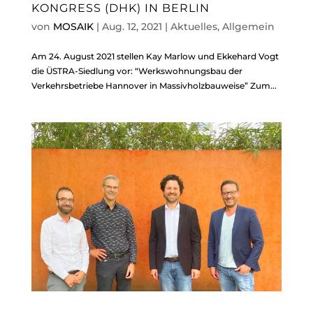
KONGRESS (DHK) IN BERLIN
von
MOSAIK
|
Aug. 12, 2021
|
Aktuelles
,
Allgemein
Am 24. August 2021 stellen Kay Marlow und Ekkehard Vogt
die ÜSTRA-Siedlung vor: “Werkswohnungsbau der
Verkehrsbetriebe Hannover in Massivholzbauweise” Zum...