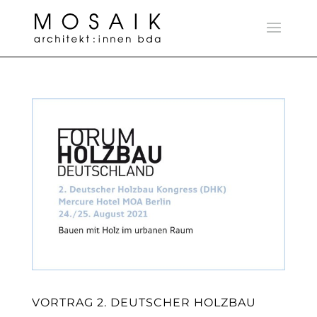
VORTRAG 2. DEUTSCHER HOLZBAU