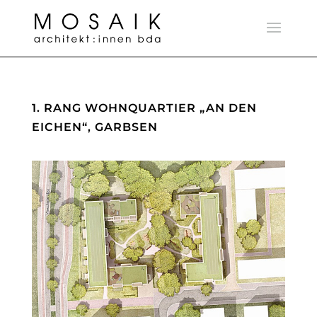
1. RANG WOHNQUARTIER „AN DEN
EICHEN“, GARBSEN