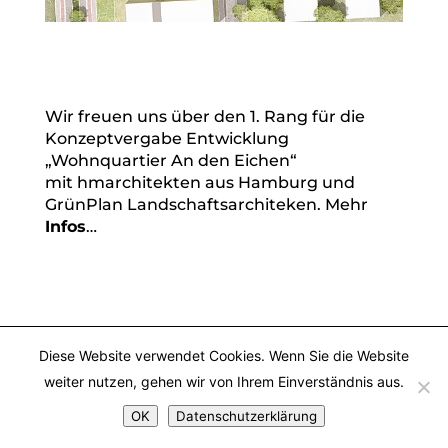
Wir freuen uns über den 1. Rang für die
Konzeptvergabe Entwicklung
„Wohnquartier An den Eichen“
mit hmarchitekten aus Hamburg und
GrünPlan Landschaftsarchiteken.
Mehr
Infos
…
Diese Website verwendet Cookies. Wenn Sie die Website
weiter nutzen, gehen wir von Ihrem Einverständnis aus.
OK
Datenschutzerklärung