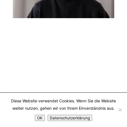
Diese Website verwendet Cookies. Wenn Sie die Website
weiter nutzen, gehen wir von Ihrem Einverständnis aus.
OK
Datenschutzerklärung