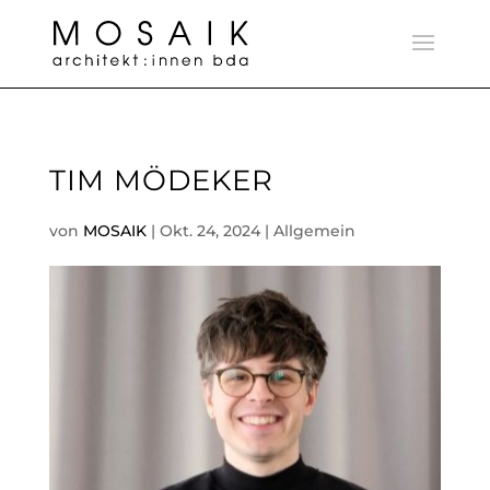
TIM MÖDEKER
von
MOSAIK
|
Okt. 24, 2024
| Allgemein