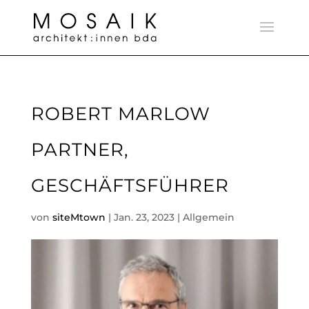
ROBERT MARLOW
PARTNER,
GESCHÄFTSFÜHRER
von
siteMtown
|
Jan. 23, 2023
| Allgemein