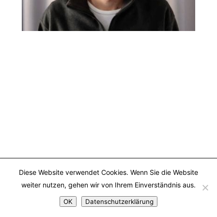
Diese Website verwendet Cookies. Wenn Sie die Website
weiter nutzen, gehen wir von Ihrem Einverständnis aus.
OK
Datenschutzerklärung