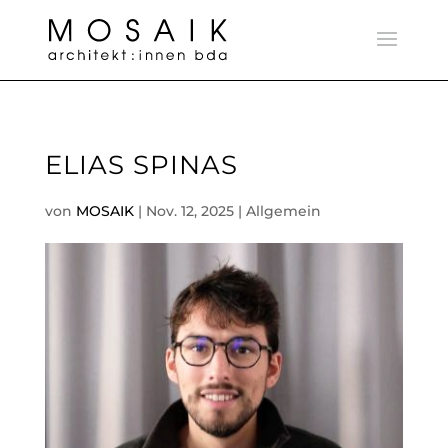
ELIAS SPINAS
von
MOSAIK
|
Nov. 12, 2025
| Allgemein