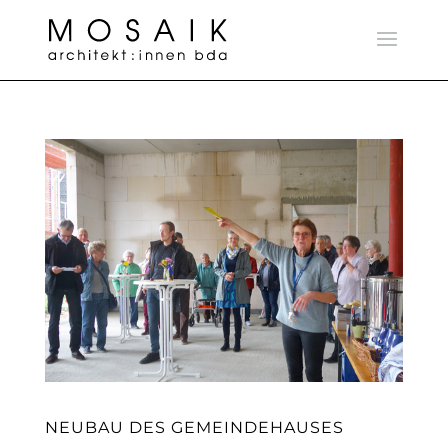
NEUBAU DES GEMEINDEHAUSES