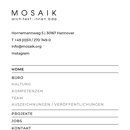
Hornemannweg 5 | 30167 Hannover
T +49 (0)511 / 270 749-0
info@mosaik.org
Instagram
HOME
BÜRO
HALTUNG
KOMPETENZEN
TEAM
AUSZEICHNUNGEN / VERÖFFENTLICHUNGEN
PROJEKTE
JOBS
KONTAKT