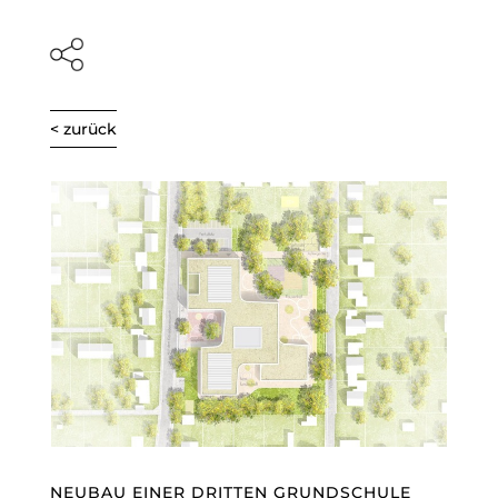
< zurück
NEUBAU EINER DRITTEN GRUNDSCHULE