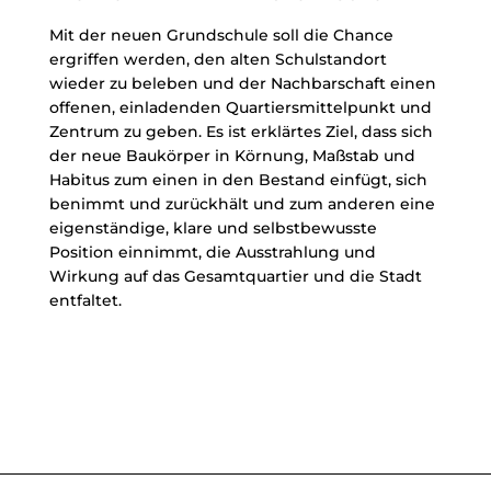
Mit der neuen Grundschule soll die Chance
ergriffen werden, den alten Schulstandort
wieder zu beleben und der Nachbarschaft einen
offenen, einladenden Quartiersmittelpunkt und
Zentrum zu geben. Es ist erklärtes Ziel, dass sich
der neue Baukörper in Körnung, Maßstab und
Habitus zum einen in den Bestand einfügt, sich
benimmt und zurückhält und zum anderen eine
eigenständige, klare und selbstbewusste
Position einnimmt, die Ausstrahlung und
Wirkung auf das Gesamtquartier und die Stadt
entfaltet.