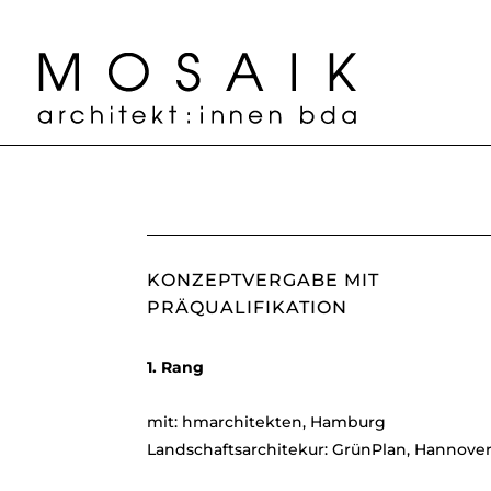
KONZEPTVERGABE MIT
PRÄQUALIFIKATION
1. Rang
mit: hmarchitekten, Hamburg
Landschaftsarchitekur: GrünPlan, Hannove