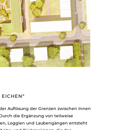
 EICHEN“
 der Auflösung der Grenzen zwischen Innen
 Durch die Ergänzung von teilweise
nen, Loggien und Laubengängen entsteht