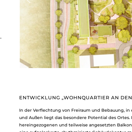
ENTWICKLUNG „WOHNQUARTIER AN DEN
In der Verflechtung von Freiraum und Bebauung, in
und Außen liegt das besondere Potential des Ortes.
hereingezogenen und teilweise angesetzten Balko