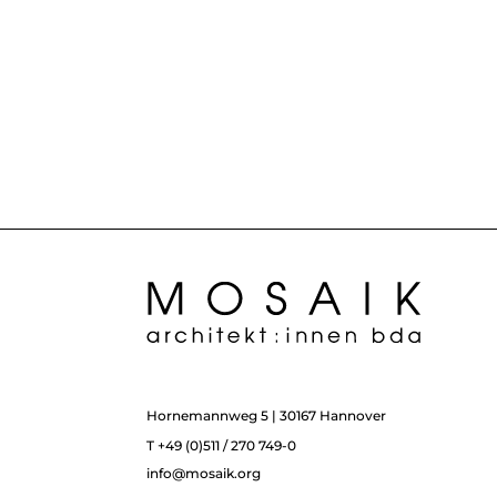
Hornemannweg 5 | 30167 Hannover
T +49 (0)511 / 270 749-0
info@mosaik.org