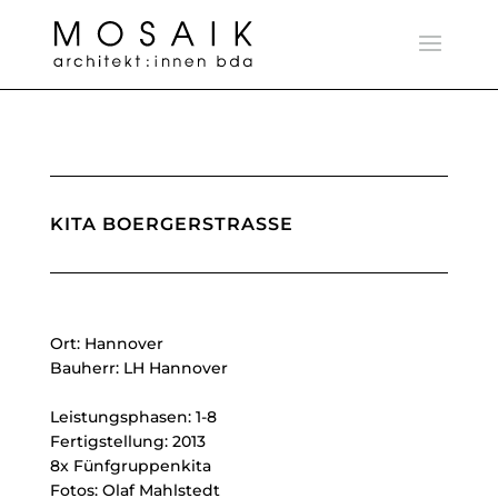
KITA BOERGERSTRASSE
Ort: Hannover
Bauherr: LH Hannover
Leistungsphasen: 1-8
Fertigstellung: 2013
8x Fünfgruppenkita
Fotos: Olaf Mahlstedt