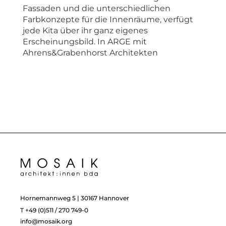
Fassaden und die unterschiedlichen
Farbkonzepte für die Innenräume, verfügt
jede Kita über ihr ganz eigenes
Erscheinungsbild. In ARGE mit
Ahrens&Grabenhorst Architekten
Hornemannweg 5 | 30167 Hannover
T +49 (0)511 / 270 749-0
info@mosaik.org