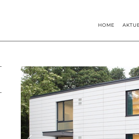
Haltung
Kompetenzen
HOME
AKTU