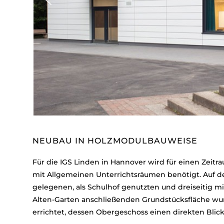
NEUBAU IN HOLZMODULBAUWEISE
Für die IGS Linden in Hannover wird für einen Zeitr
mit Allgemeinen Unterrichtsräumen benötigt. Auf 
gelegenen, als Schulhof genutzten und dreiseitig 
Alten-Garten anschließenden Grundstücksfläche wu
errichtet, dessen Obergeschoss einen direkten Blic