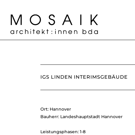
IGS LINDEN INTERIMSGEBÄUDE
Ort: Hannover
Bauherr: Landeshauptstadt Hannover
Leistungsphasen: 1-8