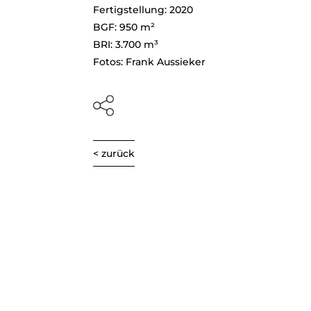
Fertigstellung: 2020
BGF: 950 m²
BRI: 3.700 m³
Fotos: Frank Aussieker
< zurück