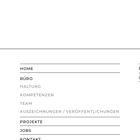
HOME
BÜRO
HALTUNG
KOMPETENZEN
TEAM
AUSZEICHNUNGEN / VERÖFFENTLICHUNGEN
PROJEKTE
JOBS
KONTAKT