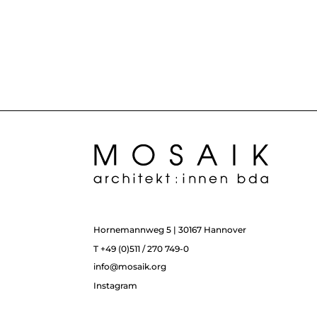
Hornemannweg 5 | 30167 Hannover
T +49 (0)511 / 270 749-0
info@mosaik.org
Instagram