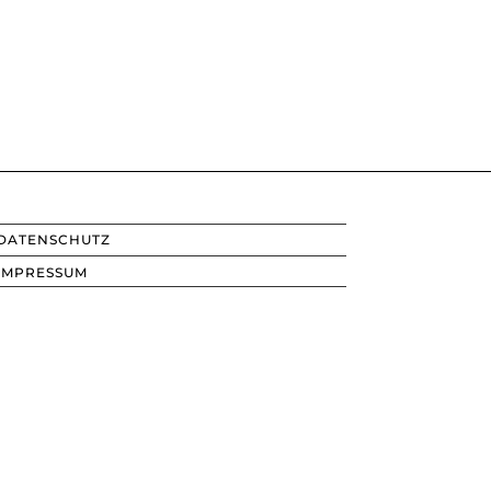
DATENSCHUTZ
IMPRESSUM