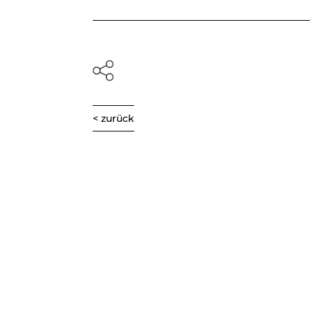
< zurück