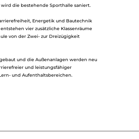
 wird die bestehende Sporthalle saniert.
rrierefreiheit, Energetik und Bautechnik
entstehen vier zusätzliche Klassenräume
ule von der Zwei- zur Dreizügigkeit
ckgebaut und die Außenanlagen werden neu
rierefreier und leistungsfähiger
ern- und Aufenthaltsbereichen.