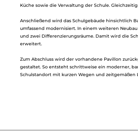
Küche sowie die Verwaltung der Schule. Gleichzeitig
Anschließend wird das Schulgebäude hinsichtlich Ba
umfassend modernisiert. In einem weiteren Neubau 
und zwei Differenzierungsräume. Damit wird die Sch
erweitert.
Zum Abschluss wird der vorhandene Pavillon zurü
gestaltet. So entsteht schrittweise ein moderner, bar
Schulstandort mit kurzen Wegen und zeitgemäßen L