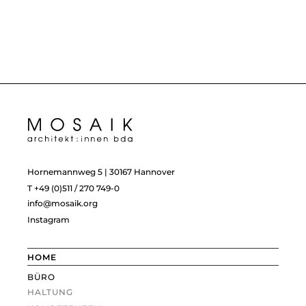
Hornemannweg 5 | 30167 Hannover
T +49 (0)511 / 270 749-0
info@mosaik.org
Instagram
HOME
BÜRO
HALTUNG