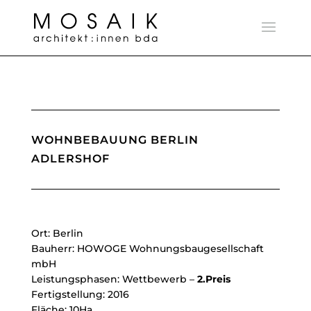
WOHNBEBAUUNG BERLIN
ADLERSHOF
Ort: Berlin
Bauherr: HOWOGE Wohnungsbaugesellschaft
mbH
Leistungsphasen: Wettbewerb –
2.Preis
Fertigstellung: 2016
Fläche: 10Ha