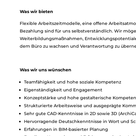
Was wir bieten
Flexible Arbeitszeitmodelle, eine offene Arbeitsatmo
Bezahlung sind für uns selbstverständlich. Wir möge
Weiterbildungsmaßnahmen, Entwicklungspotentiale
dem Büro zu wachsen und Verantwortung zu übern
Was wir uns wünschen
Teamfähigkeit und hohe soziale Kompetenz
Eigenständigkeit und Engagement
Konzeptstärke und hohe gestalterische Kompeten
Strukturierte Arbeitsweise und ausgeprägte Komm
Sehr gute CAD-Kenntnisse in 2D sowie 3D (ArchiC
Hervorragende Deutschkenntnisse in Wort und Sch
Erfahrungen in BIM-basierter Planung