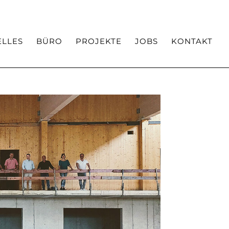
Team
Auszeichnungen / Veröffentlichungen
ELLES
BÜRO
PROJEKTE
JOBS
KONTAKT