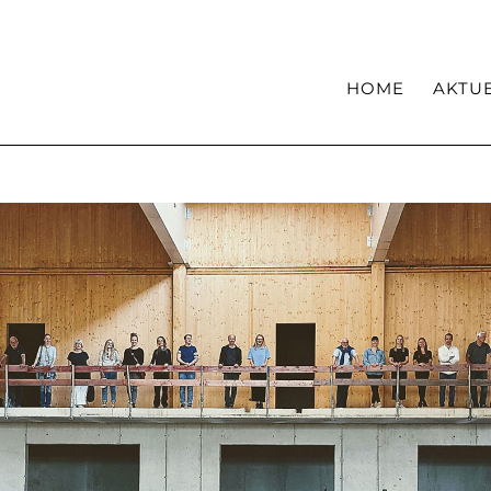
Haltung
Kompetenzen
HOME
AKTU