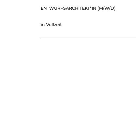
ENTWURFSARCHITEKT*IN (M/W/D)
in Vollzeit