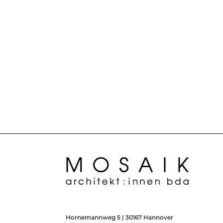
Hornemannweg 5 | 30167 Hannover